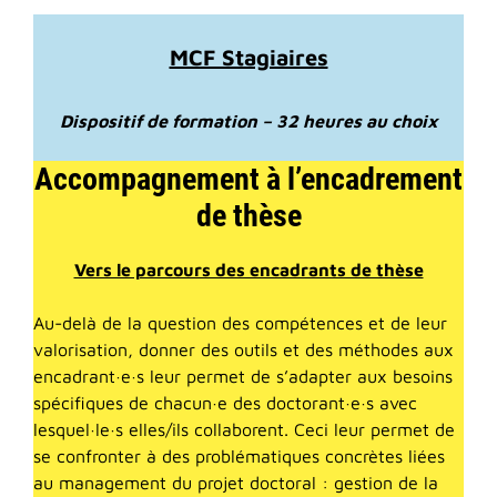
MCF Stagiaires
Dispositif de formation – 32 heures au choix
Accompagnement à l’encadrement
de thèse
Vers le parcours des encadrants de thèse
Au-delà de la question des compétences et de leur
valorisation, donner des outils et des méthodes aux
encadrant·e·s leur permet de s’adapter aux besoins
spécifiques de chacun·e des doctorant·e·s avec
lesquel·le·s elles/ils collaborent. Ceci leur permet de
se confronter à des problématiques concrètes liées
au management du projet doctoral : gestion de la