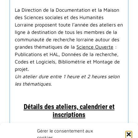
La Direction de la Documentation et la Maison
des Sciences sociales et des Humanités
Lorraine proposent toute l’année des ateliers en
ligne à destination de tous les membres de la
communauté de recherche lorraine autour des
grandes thématiques de la
Science Ouverte
:
Publications et HAL, Données de la recherche,
Codes et Logiciels, Bibliométrie et Montage de
projet.
Un atelier dure entre 1 heure et 2 heures selon
les thématiques.
Détails des ateliers, calendrier et
inscriptions
Gérer le consentement aux
cookies